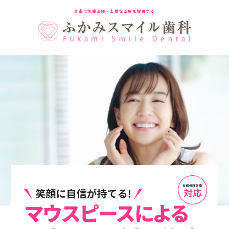
呉市で無痛治療・上質な治療を提供する