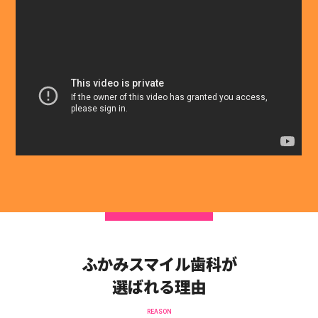
ふかみスマイル歯科が
選ばれる理由
REASON