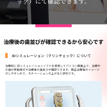
ック）にて確認できます。
治療後の歯並びが確認できるから安心です
3Dシミュレーション（クリンチェック）について
治療前に3Dシミュレーションソフトを使用してパソコン画面上で、治療中
の歯の移動様式や治療後の歯並びが確認できます。矯正治療後のイメージ
がしやすいので、モチベーションが上がると評判です。