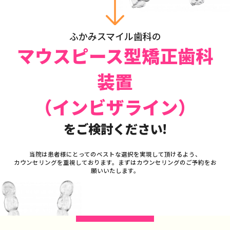
ふかみスマイル歯科の
マウスピース型矯正歯科
装置
（インビザライン）
をご検討ください!
当院は患者様にとってのベストな選択を実現して頂けるよう、
カウンセリングを重視しております。まずはカウンセリングのご予約をお
願いいたします。