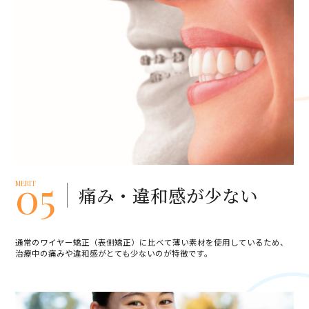
05
MERIT
痛み・違和感が少ない
通常のワイヤー矯正（表側矯正）に比べて薄い素材を使用しているため、
治療中の痛みや違和感がとても少ないのが特徴です。