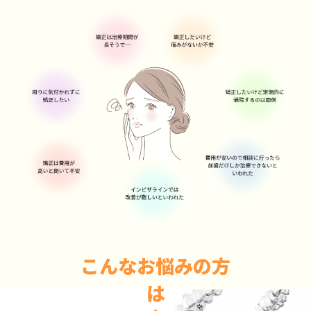
こんなお悩みの方
は