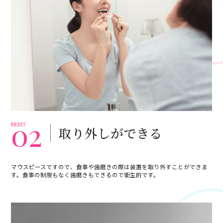
02
MERIT
取り外しができる
マウスピースですので、食事や歯磨きの際は装置を取り外すことができま
す。食事の制限もなく歯磨きもできるので衛生的です。