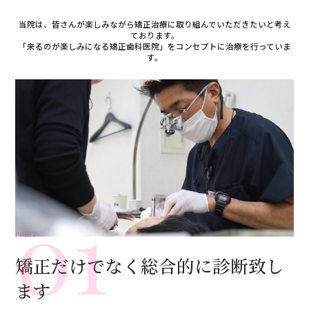
当院は、皆さんが楽しみながら矯正治療に取り組んでいただきたいと考え
ております。
「来るのが楽しみになる矯正歯科医院」をコンセプトに治療を行っていま
す。
01
POINT
矯正だけでなく総合的に診断致し
ます