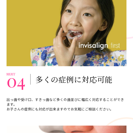
04
MERIT
多くの症例に対応可能
出っ歯や受け口、すきっ歯など多くの歯並びに幅広く対応することができ
ます。
お子さんの症例にも対応が出来ますのでお気軽にご相談ください。