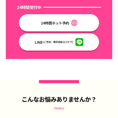
24時間受付中
24時間ネット予約
LINE
(ご予約・無料相談はコチラ)
こんなお悩みありませんか？
TROUBLE