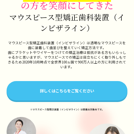
の方を笑顔にしてきた
マウスピース型矯正歯科装置（イ
ンビザライン）
マウスピース型矯正歯科装置（インビザライン）は
透明なマウスピースを
歯に装着して歯並びを整えていく矯正方法です。
歯にブラケットやワイヤーをつけての矯正治療は抵抗がある方もいらっし
ゃるかと思いますが、
マウスピースでの矯正は目立ちにくく取り外しもで
きるため
2020年10月時点で全世界100ヵ国で900万人以上の方に利用されて
います。
詳しくはこちらをご覧ください
※マウスピース型矯正装置（インビザライン）は薬機法対象外です。