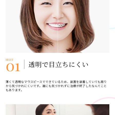
01
MERIT
透明で目立ちにくい
薄くて透明なマウスピースでできているため、装置を装着していても周り
から気づかれにくいです。誰にも気づかれずに治療が終了したなんてこと
もあります。