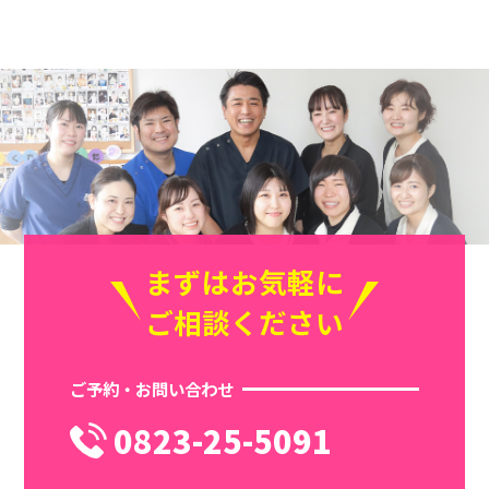
まずはお気軽に
ご相談ください
ご予約・お問い合わせ
0823-25-5091