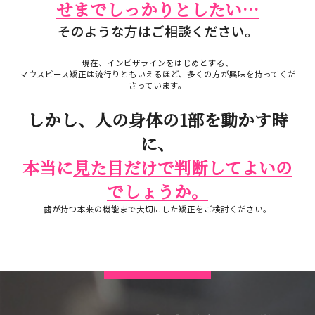
せまでしっかりとしたい…
そのような方はご相談ください。
現在、インビザラインをはじめとする、
マウスピース矯正は流行りともいえるほど、多くの方が興味を持ってくだ
さっています。
しかし、人の身体の1部を動かす時
に、
本当に
見た目だけで判断してよいの
でしょうか。
歯が持つ本来の機能まで大切にした矯正をご検討ください。