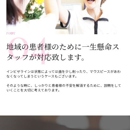
04
POINT
地域の患者様のために
一生懸命ス
タッフが対応致します。
インビザラインは状態によっては歯を少し削ったり、マウスピースがあわ
なくなってしまうというケースもございます。
そのような時に、しっかりと患者様の不安を解消するために、説明をして
いくことを大切に考えております。