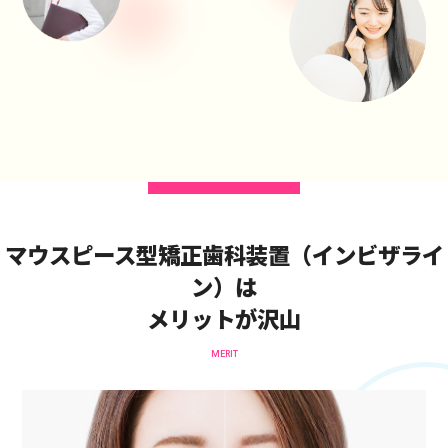
マウスピース型矯正歯科装置（インビザライ
ン）は
メリットが沢山
MERIT