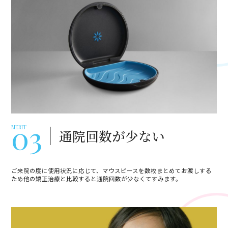
03
MERIT
通院回数が少ない
ご来院の度に使用状況に応じて、マウスピースを数枚まとめてお渡しする
ため他の矯正治療と比較すると通院回数が少なくてすみます。