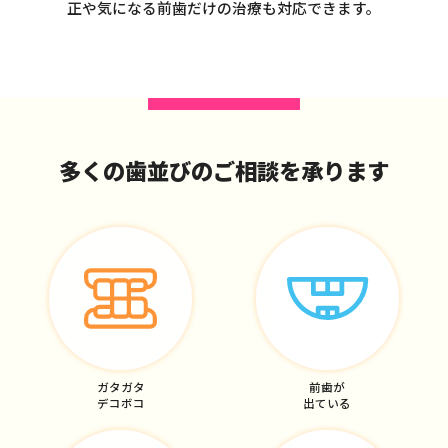
正や気になる前歯だけの治療も対応できます。
多くの歯並びのご相談を承ります
ガタガタ
前歯が
デコボコ
出ている