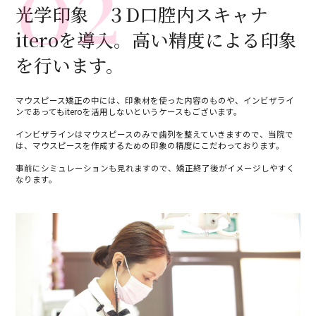
02
光学印象 ３D口腔内スキャナ
iteroを導入。高い精度による印象
を行います。
マウスピース矯正の中には、印象材を使った内容のものや、インビザライ
ンであってもiteroを活用しないというケースもございます。
インビザラインはマウスピースのみで歯列を整えていきますので、当院で
は、マウスピースを作成するための印象の精度にこだわっております。
事前にシミュレーションも見れますので、矯正終了後がイメージしやすく
なります。