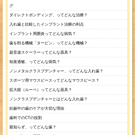
グ
ダイレクトボンディング、ってどんな治療？
入れ歯と比較したインプラント治療の利点
インプラント周囲炎ってどんな病気？
歯を削る機械「タービン」ってどんな機械？
超音波スケーラーってどんな器具？
知覚過敏、ってどんな病気？
ノンメタルクラスプデンチャー、ってどんな入れ歯？
スポーツ用マウスピースってどんなマウスピース？
拡大鏡（ルーペ）ってどんな器具？
ノンクラスプデンチャーとはどんな入れ歯？
妊娠中の歯のケアが大切な理由
歯科でのCTの役割
親知らず、ってどんな歯？