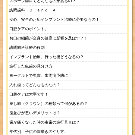
スポーツ歯科てどんなものがあるの？
訪問歯科 Ｑ ａｎｄ Ａ
安心、安全のためインプラント治療に必要なもの！
口腔ケアのポイント。
お口の細菌が全身の健康に影響を及ぼす？！
訪問歯科診療の役割
インプラント治療、行った後どうなるの？
進行した虫歯の見分け方
ヨーグルトで虫歯、歯周病予防に！
入れ歯ってどんなものなの？
口腔ケアは大事です！
差し歯（クラウン）の種類って何があるの？
歯並びが悪いデメリットは？
歯が痛くなった時の虫歯の進行具合は？
年代別、子供の歯磨きのやり方。