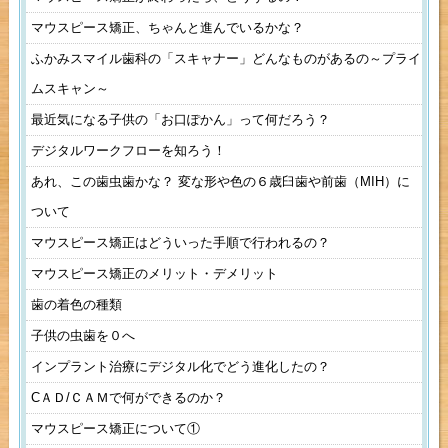
マウスピース矯正、ちゃんと進んでいるかな？
ふかみスマイル歯科の「スキャナー」どんなものがあるの～プライ
ムスキャン～
最近気になる子供の「お口ぽかん」って何だろう？
デジタルワークフローを知ろう！
あれ、この歯虫歯かな？ 変な形や色の６歳臼歯や前歯（MIH）に
ついて
マウスピース矯正はどういった手順で行われるの？
マウスピース矯正のメリット・デメリット
歯の着色の種類
子供の虫歯を０へ
インプラント治療にデジタル化でどう進化したの？
CＡＤ/ＣＡＭで何ができるのか？
マウスピース矯正について①