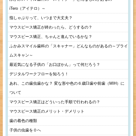
iTero（アイテロ）～
指しゃぶりって、いつまで大丈夫？
マウスピース矯正が終わったら、どうするの？
マウスピース矯正、ちゃんと進んでいるかな？
ふかみスマイル歯科の「スキャナー」どんなものがあるの～プライ
ムスキャン～
最近気になる子供の「お口ぽかん」って何だろう？
デジタルワークフローを知ろう！
あれ、この歯虫歯かな？ 変な形や色の６歳臼歯や前歯（MIH）に
ついて
マウスピース矯正はどういった手順で行われるの？
マウスピース矯正のメリット・デメリット
歯の着色の種類
子供の虫歯を０へ