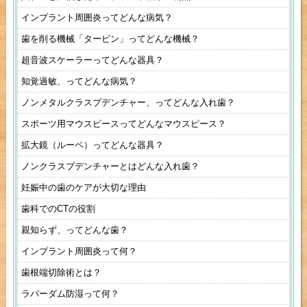
インプラント周囲炎ってどんな病気？
歯を削る機械「タービン」ってどんな機械？
超音波スケーラーってどんな器具？
知覚過敏、ってどんな病気？
ノンメタルクラスプデンチャー、ってどんな入れ歯？
スポーツ用マウスピースってどんなマウスピース？
拡大鏡（ルーペ）ってどんな器具？
ノンクラスプデンチャーとはどんな入れ歯？
妊娠中の歯のケアが大切な理由
歯科でのCTの役割
親知らず、ってどんな歯？
インプラント周囲炎って何？
歯根端切除術とは？
ラバーダム防湿って何？